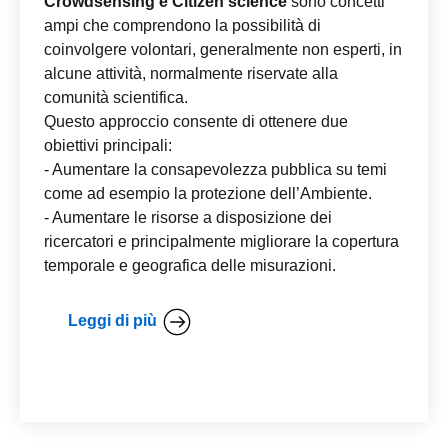
Crowdsensing e Citizen science
sono concetti
ampi che comprendono la possibilità di
coinvolgere volontari, generalmente non esperti, in
alcune attività, normalmente riservate alla
comunità scientifica.
Questo approccio consente di ottenere due
obiettivi principali:
- Aumentare la consapevolezza pubblica su temi
come ad esempio la protezione dell’Ambiente.
- Aumentare le risorse a disposizione dei
ricercatori e principalmente migliorare la copertura
temporale e geografica delle misurazioni.
Leggi di più